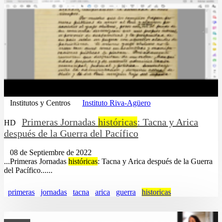
Institutos y Centros
Instituto Riva-Agüero
Primeras Jornadas
históricas
: Tacna y Arica
HD
después de la Guerra del Pacífico
08 de Septiembre de 2022
...Primeras Jornadas
históricas
: Tacna y Arica después de la Guerra
del Pacífico......
primeras
jornadas
tacna
arica
guerra
historicas