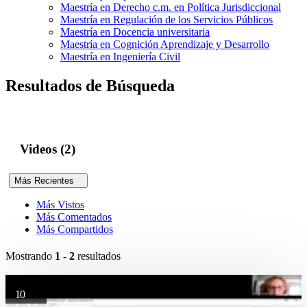
Maestría en Derecho c.m. en Política Jurisdiccional
Maestría en Regulación de los Servicios Públicos
Maestría en Docencia universitaria
Maestría en Cognición Aprendizaje y Desarrollo
Maestría en Ingeniería Civil
Resultados de Búsqueda
Videos (2)
Más Recientes
Más Vistos
Más Comentados
Más Compartidos
Mostrando
1 - 2
resultados
10