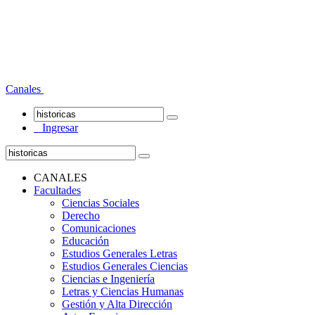
Canales
Ingresar
CANALES
Facultades
Ciencias Sociales
Derecho
Comunicaciones
Educación
Estudios Generales Letras
Estudios Generales Ciencias
Ciencias e Ingeniería
Letras y Ciencias Humanas
Gestión y Alta Dirección