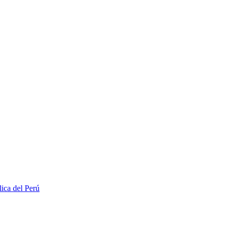
lica del Perú