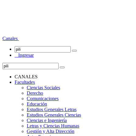
Canales
Ingresar
CANALES
Facultades
Ciencias Sociales
Derecho
Comunicaciones
Educación
Estudios Generales Letras
Estudios Generales Ciencias
Ciencias e Ingeniería
Letras y Ciencias Humanas
Gestión y Alta Dirección