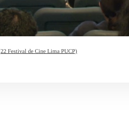
(22 Festival de Cine Lima PUCP)