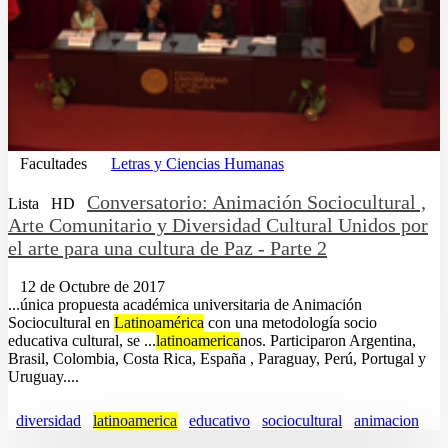
Facultades
Letras y Ciencias Humanas
Conversatorio: Animación Sociocultural ,
Lista
HD
Arte Comunitario y Diversidad Cultural Unidos por
el arte para una cultura de Paz - Parte 2
12 de Octubre de 2017
...única propuesta académica universitaria de Animación
Sociocultural en
Latinoamérica
con una metodología socio
educativa cultural, se ...
latinoamerica
nos. Participaron Argentina,
Brasil, Colombia, Costa Rica, España , Paraguay, Perú, Portugal y
Uruguay....
diversidad
latinoamerica
educativo
sociocultural
animacion