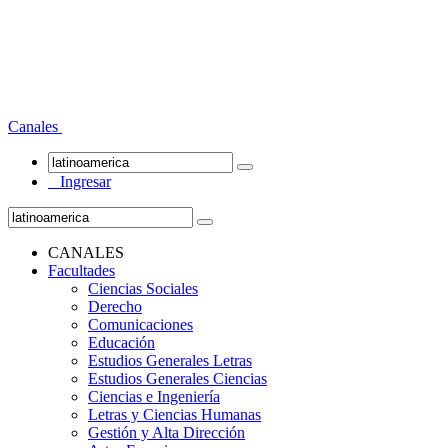
Canales
Ingresar
CANALES
Facultades
Ciencias Sociales
Derecho
Comunicaciones
Educación
Estudios Generales Letras
Estudios Generales Ciencias
Ciencias e Ingeniería
Letras y Ciencias Humanas
Gestión y Alta Dirección