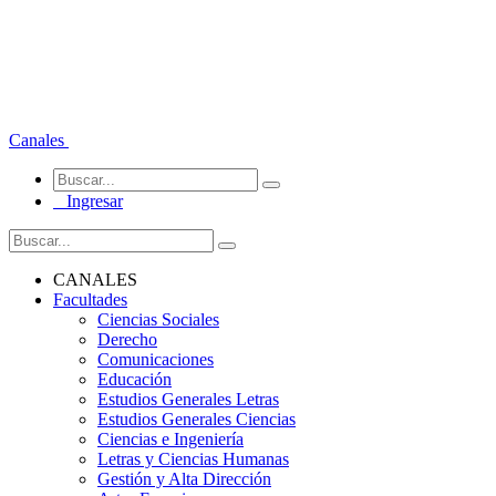
Canales
Ingresar
CANALES
Facultades
Ciencias Sociales
Derecho
Comunicaciones
Educación
Estudios Generales Letras
Estudios Generales Ciencias
Ciencias e Ingeniería
Letras y Ciencias Humanas
Gestión y Alta Dirección