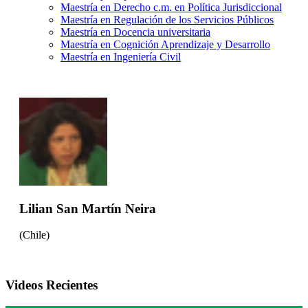
Maestría en Derecho c.m. en Política Jurisdiccional
Maestría en Regulación de los Servicios Públicos
Maestría en Docencia universitaria
Maestría en Cognición Aprendizaje y Desarrollo
Maestría en Ingeniería Civil
Lilian San Martín Neira
(Chile)
Videos Recientes