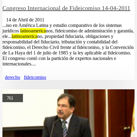
Congreso Internacional de Fideicomiso 14-04-2011
14 de Abril de 2011
...iso en América Latina y estudio comparativo de los sistemas
jurídicos
latinoamerica
nos, fideicomiso de administración y garantía,
ele...
latinoamerica
no, propiedad fiduciaria, obligaciones y
responsabilidad del fiduciario, tributación y contabilidad del
fideicomiso, el Derecho Civil frente al fideicomiso, y la Convención
de La Haya del 1 de julio de 1985 y la ley aplicable al fideicomiso.
El congreso contó con la partición de expertos nacionales e
internacionales....
derecho
fideicomiso
761