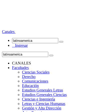
Canales
Ingresar
CANALES
Facultades
Ciencias Sociales
Derecho
Comunicaciones
Educación
Estudios Generales Letras
Estudios Generales Ciencias
Ciencias e Ingeniería
Letras y Ciencias Humanas
Gestión y Alta Dirección