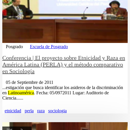
Posgrado
Escuela de Posgrado
Conferencia | El proyecto sobre Etnicidad y Raza en
América Latina (PERLA) y el método comparativo
en Sociología
05 de Septiembre de 2011
...estigación que busca identificar los asideros de la discriminación
en
Latinoamérica
. Fecha: 05/0972011 Lugar: Auditorio de
Ciencia......
etnicidad
perla
raza
sociologia