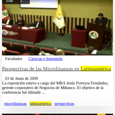
1048
3
Facultades
Ciencias e Ingeniería
Perspectivas de las Microfinanzas en
Latinoamérica
03 de Junio de 2009
La exposición estuvo a cargo del MBA Jesús Ferreyra Fernández,
gerente corporativo de Negocios de Mibanco. El objetivo de la
conferencia fué difundir ...
microfinanzas
latinoamerica
perspectivas