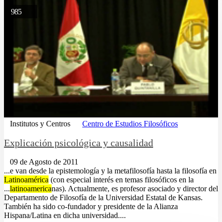
985
Institutos y Centros
Centro de Estudios Filosóficos
Explicación psicológica y causalidad
09 de Agosto de 2011
...e van desde la epistemología y la metafilosofía hasta la filosofía en
Latinoamérica
(con especial interés en temas filosóficos en la
...
latinoamerica
nas). Actualmente, es profesor asociado y director del
Departamento de Filosofía de la Universidad Estatal de Kansas.
También ha sido co-fundador y presidente de la Alianza
Hispana/Latina en dicha universidad....