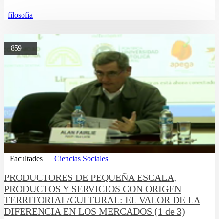
filosofia
859
Facultades
Ciencias Sociales
PRODUCTORES DE PEQUEÑA ESCALA,
PRODUCTOS Y SERVICIOS CON ORIGEN
TERRITORIAL/CULTURAL: EL VALOR DE LA
DIFERENCIA EN LOS MERCADOS (1 de 3)