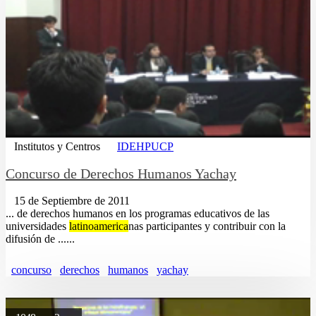
Institutos y Centros
IDEHPUCP
Concurso de Derechos Humanos Yachay
15 de Septiembre de 2011
... de derechos humanos en los programas educativos de las
universidades
latinoamerica
nas participantes y contribuir con la
difusión de ......
concurso
derechos
humanos
yachay