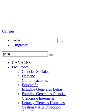
Canales
Ingresar
CANALES
Facultades
Ciencias Sociales
Derecho
Comunicaciones
Educación
Estudios Generales Letras
Estudios Generales Ciencias
Ciencias e Ingeniería
Letras y Ciencias Humanas
Gestión y Alta Dirección