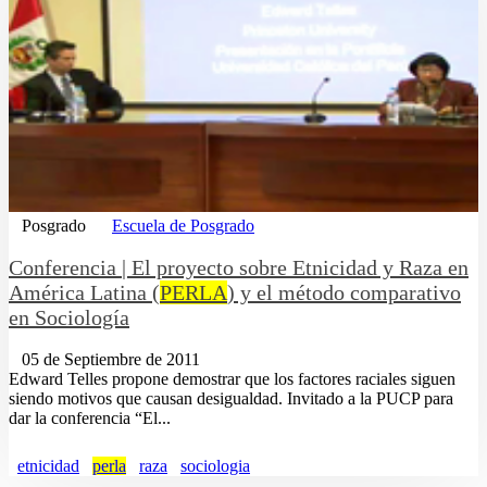
Posgrado
Escuela de Posgrado
Conferencia | El proyecto sobre Etnicidad y Raza en
América Latina (
PERLA
) y el método comparativo
en Sociología
05 de Septiembre de 2011
Edward Telles propone demostrar que los factores raciales siguen
siendo motivos que causan desigualdad. Invitado a la PUCP para
dar la conferencia “El...
etnicidad
perla
raza
sociologia