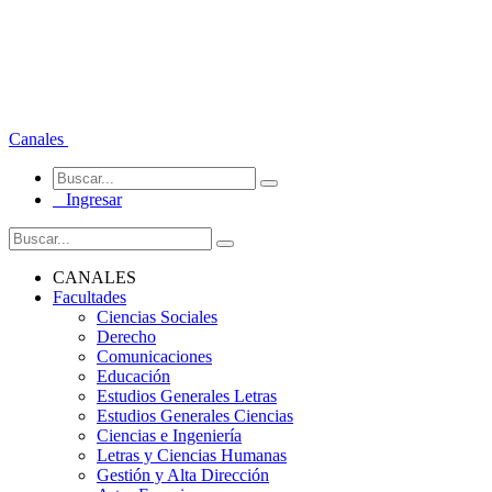
Canales
Ingresar
CANALES
Facultades
Ciencias Sociales
Derecho
Comunicaciones
Educación
Estudios Generales Letras
Estudios Generales Ciencias
Ciencias e Ingeniería
Letras y Ciencias Humanas
Gestión y Alta Dirección