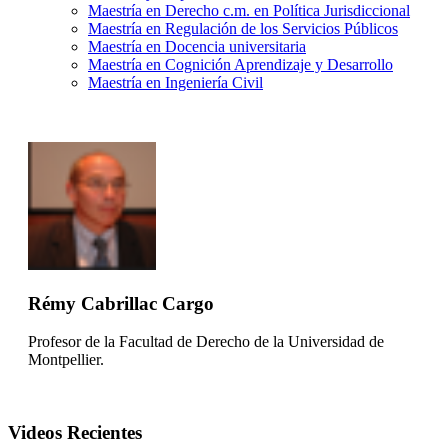
Maestría en Derecho c.m. en Política Jurisdiccional
Maestría en Regulación de los Servicios Públicos
Maestría en Docencia universitaria
Maestría en Cognición Aprendizaje y Desarrollo
Maestría en Ingeniería Civil
Rémy Cabrillac Cargo
Profesor de la Facultad de Derecho de la Universidad de
Montpellier.
Videos Recientes