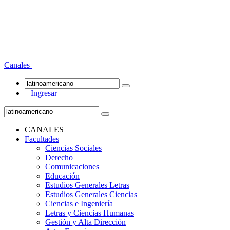
Canales
Ingresar
CANALES
Facultades
Ciencias Sociales
Derecho
Comunicaciones
Educación
Estudios Generales Letras
Estudios Generales Ciencias
Ciencias e Ingeniería
Letras y Ciencias Humanas
Gestión y Alta Dirección