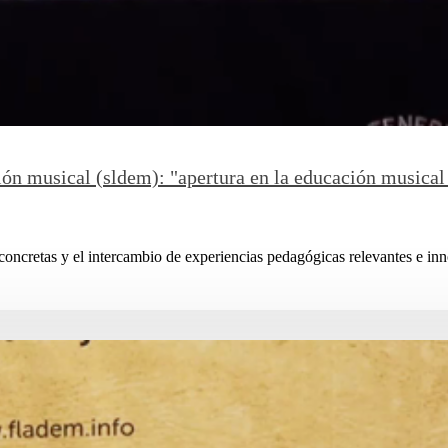
ón musical (sldem): "apertura en la educación musical 
 concretas y el intercambio de experiencias pedagógicas relevantes e inn