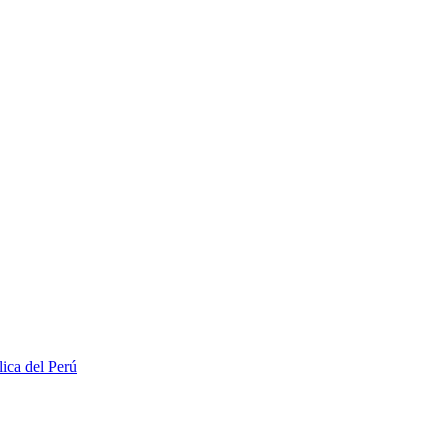
lica del Perú