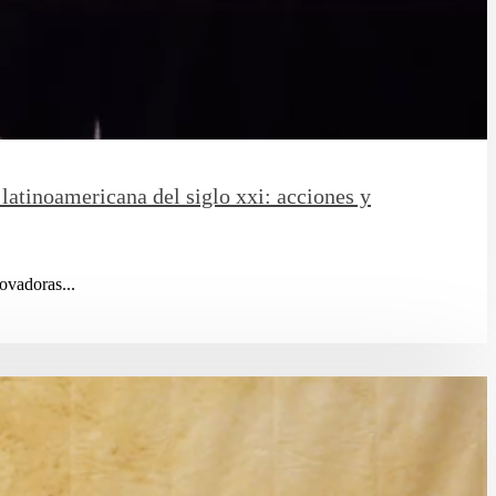
latinoamericana del siglo xxi: acciones y
ovadoras...