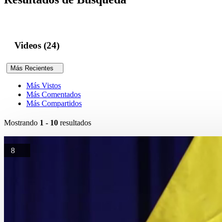
Videos (24)
Más Recientes
Más Vistos
Más Comentados
Más Compartidos
Mostrando
1 - 10
resultados
8