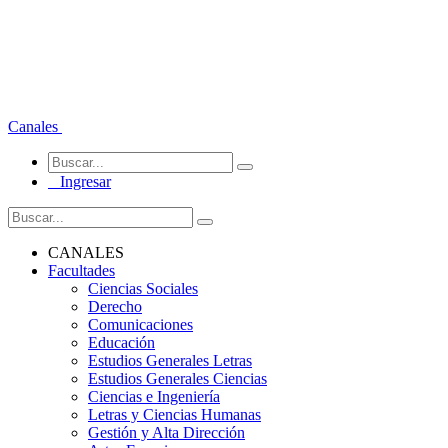
Canales
Ingresar
CANALES
Facultades
Ciencias Sociales
Derecho
Comunicaciones
Educación
Estudios Generales Letras
Estudios Generales Ciencias
Ciencias e Ingeniería
Letras y Ciencias Humanas
Gestión y Alta Dirección