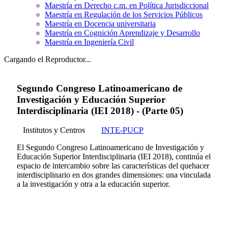
Maestría en Derecho c.m. en Política Jurisdiccional
Maestría en Regulación de los Servicios Públicos
Maestría en Docencia universitaria
Maestría en Cognición Aprendizaje y Desarrollo
Maestría en Ingeniería Civil
Cargando el Reproductor...
Segundo Congreso Latinoamericano de
Investigación y Educación Superior
Interdisciplinaria (IEI 2018) - (Parte 05)
Institutos y Centros
INTE-PUCP
El Segundo Congreso Latinoamericano de Investigación y
Educación Superior Interdisciplinaria (IEI 2018), continúa el
espacio de intercambio sobre las características del quehacer
interdisciplinario en dos grandes dimensiones: una vinculada
a la investigación y otra a la educación superior.