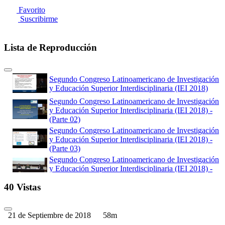
Favorito
Suscribirme
Lista de Reproducción
Segundo Congreso Latinoamericano de Investigación
y Educación Superior Interdisciplinaria (IEI 2018)
Segundo Congreso Latinoamericano de Investigación
y Educación Superior Interdisciplinaria (IEI 2018) -
(Parte 02)
Segundo Congreso Latinoamericano de Investigación
y Educación Superior Interdisciplinaria (IEI 2018) -
(Parte 03)
Segundo Congreso Latinoamericano de Investigación
y Educación Superior Interdisciplinaria (IEI 2018) -
(Parte 04)
40 Vistas
Segundo Congreso Latinoamericano de Investigación
y Educación Superior Interdisciplinaria (IEI 2018) -
(Parte 05)
21 de Septiembre de 2018
58m