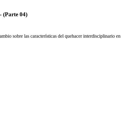
 (Parte 04)
bio sobre las características del quehacer interdisciplinario en