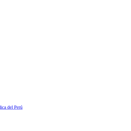
lica del Perú