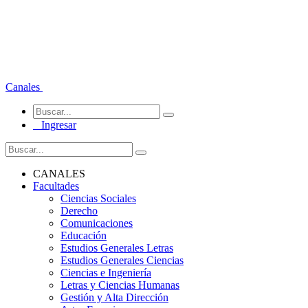
Canales
Ingresar
CANALES
Facultades
Ciencias Sociales
Derecho
Comunicaciones
Educación
Estudios Generales Letras
Estudios Generales Ciencias
Ciencias e Ingeniería
Letras y Ciencias Humanas
Gestión y Alta Dirección