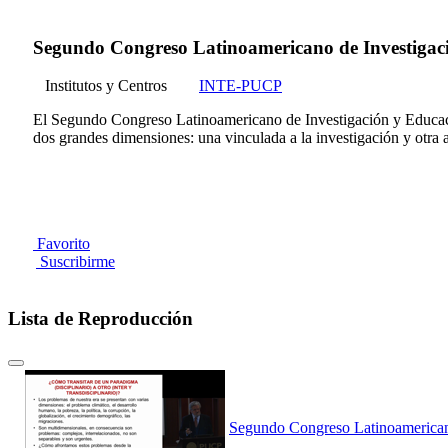
Segundo Congreso Latinoamericano de Investigación
Institutos y Centros
INTE-PUCP
El Segundo Congreso Latinoamericano de Investigación y Educación 
dos grandes dimensiones: una vinculada a la investigación y otra a
Favorito
Suscribirme
Lista de Reproducción
Segundo Congreso Latinoamericano 