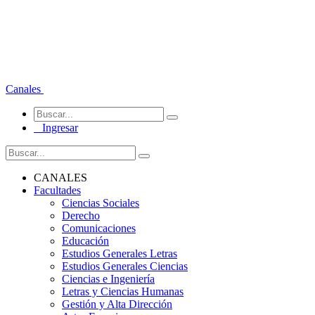
Canales
Ingresar
CANALES
Facultades
Ciencias Sociales
Derecho
Comunicaciones
Educación
Estudios Generales Letras
Estudios Generales Ciencias
Ciencias e Ingeniería
Letras y Ciencias Humanas
Gestión y Alta Dirección