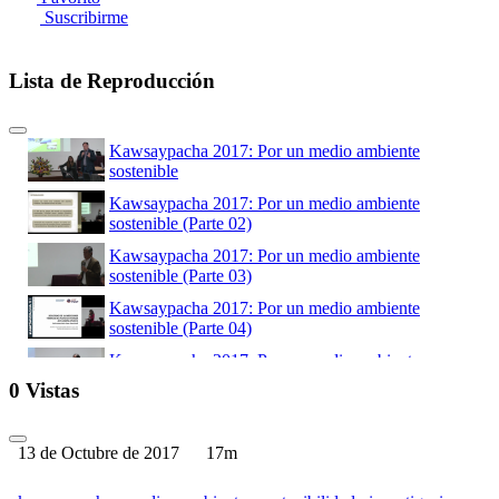
Suscribirme
Lista de Reproducción
Kawsaypacha 2017: Por un medio ambiente
sostenible
Kawsaypacha 2017: Por un medio ambiente
sostenible (Parte 02)
Kawsaypacha 2017: Por un medio ambiente
sostenible (Parte 03)
Kawsaypacha 2017: Por un medio ambiente
sostenible (Parte 04)
Kawsaypacha 2017: Por un medio ambiente
sostenible (Parte 05)
0 Vistas
Kawsaypacha 2017: Por un medio ambiente
sostenible (Parte 06)
13 de Octubre de 2017
17m
Kawsaypacha 2017: Por un medio ambiente
sostenible (Parte 07)