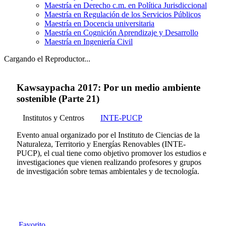
Maestría en Derecho c.m. en Política Jurisdiccional
Maestría en Regulación de los Servicios Públicos
Maestría en Docencia universitaria
Maestría en Cognición Aprendizaje y Desarrollo
Maestría en Ingeniería Civil
Cargando el Reproductor...
Kawsaypacha 2017: Por un medio ambiente
sostenible (Parte 21)
Institutos y Centros
INTE-PUCP
Evento anual organizado por el Instituto de Ciencias de la
Naturaleza, Territorio y Energías Renovables (INTE-
PUCP), el cual tiene como objetivo promover los estudios e
investigaciones que vienen realizando profesores y grupos
de investigación sobre temas ambientales y de tecnología.
Favorito