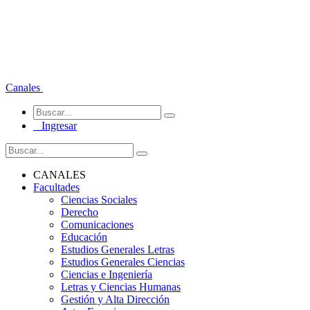
Canales
Ingresar
CANALES
Facultades
Ciencias Sociales
Derecho
Comunicaciones
Educación
Estudios Generales Letras
Estudios Generales Ciencias
Ciencias e Ingeniería
Letras y Ciencias Humanas
Gestión y Alta Dirección