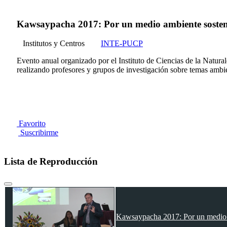
Kawsaypacha 2017: Por un medio ambiente sosten
Institutos y Centros
INTE-PUCP
Evento anual organizado por el Instituto de Ciencias de la Natur
realizando profesores y grupos de investigación sobre temas ambie
Favorito
Suscribirme
Lista de Reproducción
Kawsaypacha 2017: Por un medio 