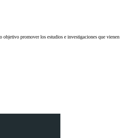
o objetivo promover los estudios e investigaciones que vienen