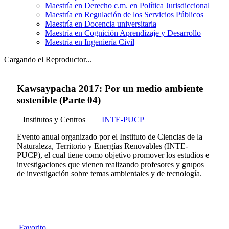
Maestría en Derecho c.m. en Política Jurisdiccional
Maestría en Regulación de los Servicios Públicos
Maestría en Docencia universitaria
Maestría en Cognición Aprendizaje y Desarrollo
Maestría en Ingeniería Civil
Cargando el Reproductor...
Kawsaypacha 2017: Por un medio ambiente
sostenible (Parte 04)
Institutos y Centros
INTE-PUCP
Evento anual organizado por el Instituto de Ciencias de la
Naturaleza, Territorio y Energías Renovables (INTE-
PUCP), el cual tiene como objetivo promover los estudios e
investigaciones que vienen realizando profesores y grupos
de investigación sobre temas ambientales y de tecnología.
Favorito