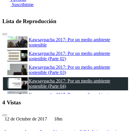
Suscribirme
Lista de Reproducción
Kawsaypacha 2017: Por un medio ambiente
sostenible
Kawsaypacha 2017: Por un medio ambiente
sostenible (Parte 02)
Kawsaypacha 2017: Por un medio ambiente
sostenible (Parte 03)
Kawsaypacha 2017: Por un medio ambiente
sostenible (Parte 04)
Kawsaypacha 2017: Por un medio ambiente
sostenible (Parte 05)
4 Vistas
Kawsaypacha 2017: Por un medio ambiente
sostenible (Parte 06)
12 de Octubre de 2017
18m
Kawsaypacha 2017: Por un medio ambiente
sostenible (Parte 07)