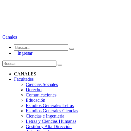
Canales
Ingresar
CANALES
Facultades
Ciencias Sociales
Derecho
Comunicaciones
Educación
Estudios Generales Letras
Estudios Generales Ciencias
Ciencias e Ingeniería
Letras y Ciencias Humanas
Gestión y Alta Dirección