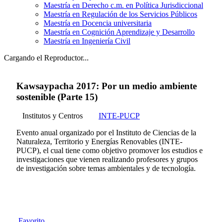
Maestría en Derecho c.m. en Política Jurisdiccional
Maestría en Regulación de los Servicios Públicos
Maestría en Docencia universitaria
Maestría en Cognición Aprendizaje y Desarrollo
Maestría en Ingeniería Civil
Cargando el Reproductor...
Kawsaypacha 2017: Por un medio ambiente
sostenible (Parte 15)
Institutos y Centros
INTE-PUCP
Evento anual organizado por el Instituto de Ciencias de la
Naturaleza, Territorio y Energías Renovables (INTE-
PUCP), el cual tiene como objetivo promover los estudios e
investigaciones que vienen realizando profesores y grupos
de investigación sobre temas ambientales y de tecnología.
Favorito