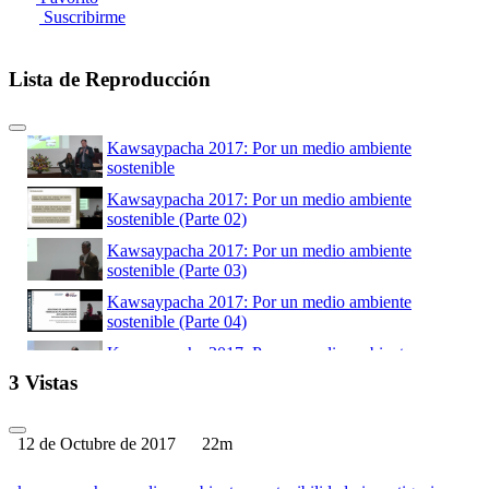
Suscribirme
Lista de Reproducción
Kawsaypacha 2017: Por un medio ambiente
sostenible
Kawsaypacha 2017: Por un medio ambiente
sostenible (Parte 02)
Kawsaypacha 2017: Por un medio ambiente
sostenible (Parte 03)
Kawsaypacha 2017: Por un medio ambiente
sostenible (Parte 04)
Kawsaypacha 2017: Por un medio ambiente
sostenible (Parte 05)
3 Vistas
Kawsaypacha 2017: Por un medio ambiente
sostenible (Parte 06)
12 de Octubre de 2017
22m
Kawsaypacha 2017: Por un medio ambiente
sostenible (Parte 07)