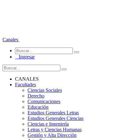
Canales
Ingresar
CANALES
Facultades
Ciencias Sociales
Derecho
Comunicaciones
Educación
Estudios Generales Letras
Estudios Generales Ciencias
Ciencias e Ingeniería
Letras y Ciencias Humanas
Gestión y Alta Dirección