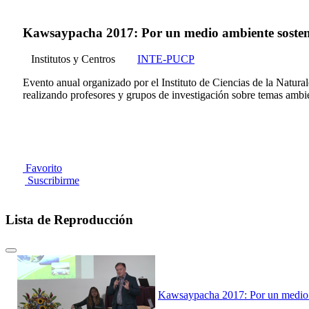
Kawsaypacha 2017: Por un medio ambiente sosteni
Institutos y Centros
INTE-PUCP
Evento anual organizado por el Instituto de Ciencias de la Natur
realizando profesores y grupos de investigación sobre temas ambie
Favorito
Suscribirme
Lista de Reproducción
Kawsaypacha 2017: Por un medio 