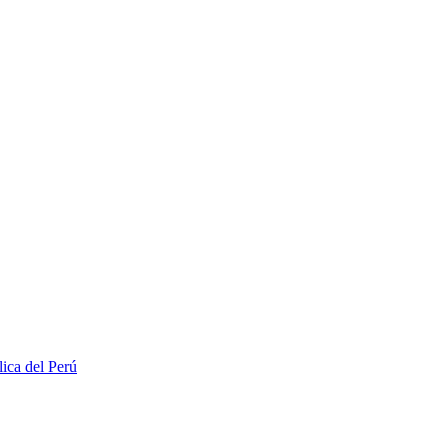
lica del Perú