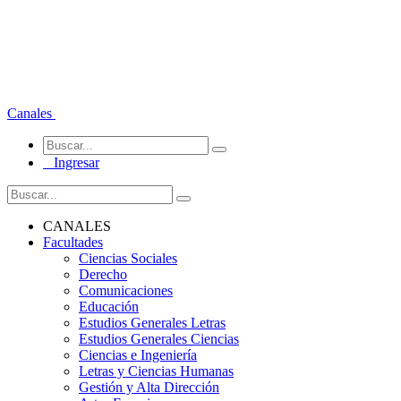
Canales
Ingresar
CANALES
Facultades
Ciencias Sociales
Derecho
Comunicaciones
Educación
Estudios Generales Letras
Estudios Generales Ciencias
Ciencias e Ingeniería
Letras y Ciencias Humanas
Gestión y Alta Dirección