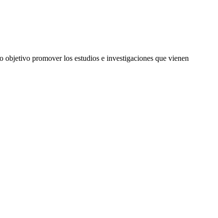
o objetivo promover los estudios e investigaciones que vienen