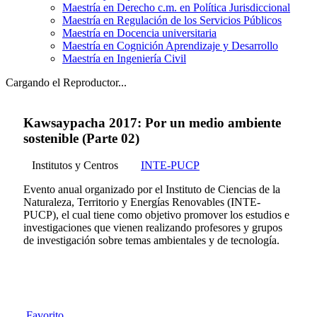
Maestría en Derecho c.m. en Política Jurisdiccional
Maestría en Regulación de los Servicios Públicos
Maestría en Docencia universitaria
Maestría en Cognición Aprendizaje y Desarrollo
Maestría en Ingeniería Civil
Cargando el Reproductor...
Kawsaypacha 2017: Por un medio ambiente
sostenible (Parte 02)
Institutos y Centros
INTE-PUCP
Evento anual organizado por el Instituto de Ciencias de la
Naturaleza, Territorio y Energías Renovables (INTE-
PUCP), el cual tiene como objetivo promover los estudios e
investigaciones que vienen realizando profesores y grupos
de investigación sobre temas ambientales y de tecnología.
Favorito