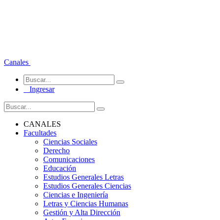
Canales
Ingresar
CANALES
Facultades
Ciencias Sociales
Derecho
Comunicaciones
Educación
Estudios Generales Letras
Estudios Generales Ciencias
Ciencias e Ingeniería
Letras y Ciencias Humanas
Gestión y Alta Dirección