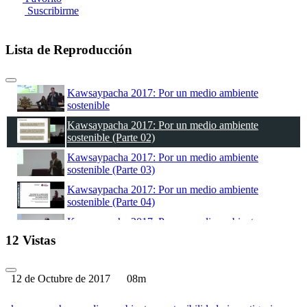
Suscribirme
Lista de Reproducción
Kawsaypacha 2017: Por un medio ambiente
sostenible
Kawsaypacha 2017: Por un medio ambiente
sostenible (Parte 02)
Kawsaypacha 2017: Por un medio ambiente
sostenible (Parte 03)
Kawsaypacha 2017: Por un medio ambiente
sostenible (Parte 04)
Kawsaypacha 2017: Por un medio ambiente
sostenible (Parte 05)
12 Vistas
Kawsaypacha 2017: Por un medio ambiente
sostenible (Parte 06)
12 de Octubre de 2017
08m
Kawsaypacha 2017: Por un medio ambiente
sostenible (Parte 07)