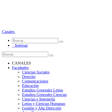
Canales
Ingresar
CANALES
Facultades
Ciencias Sociales
Derecho
Comunicaciones
Educación
Estudios Generales Letras
Estudios Generales Ciencias
Ciencias e Ingeniería
Letras y Ciencias Humanas
Gestión y Alta Dirección