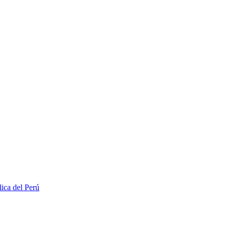
lica del Perú