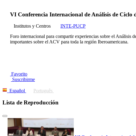
VI Conferencia Internacional de Análisis de Cicl
Institutos y Centros
INTE-PUCP
Foro internacional para compartir experiencias sobre el Análisis 
importantes sobre el ACV para toda la región Iberoamericana.
Favorito
Suscribirme
Español
Português
Lista de Reproducción