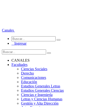
Canales
Ingresar
CANALES
Facultades
Ciencias Sociales
Derecho
Comunicaciones
Educación
Estudios Generales Letras
Estudios Generales Ciencias
Ciencias e Ingeniería
Letras y Ciencias Humanas
Gestión y Alta Dirección