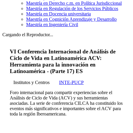
Maestría en Derecho c.m. en Política Jurisdiccional
Maestría en Regulación de los Servicios Públicos
Maestría en Docencia universitaria
Maestría en Cognición Aprendizaje y Desarrollo
Maestría en Ingeniería Civil
Cargando el Reproductor...
VI Conferencia Internacional de Análisis de
Ciclo de Vida en Latinoamérica ACV:
Herramienta para la innovación en
Latinoamérica - (Parte 17) ES
Institutos y Centros
INTE-PUCP
Foro internacional para compartir experiencias sobre el
Análisis de Ciclo de Vida (ACV) y sus herramientas
asociadas. La serie de conferencia CILCA ha constituido los
eventos más significativos e importantes sobre el ACV para
toda la región Iberoamericana.