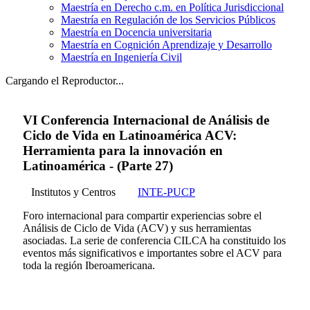
Maestría en Derecho c.m. en Política Jurisdiccional
Maestría en Regulación de los Servicios Públicos
Maestría en Docencia universitaria
Maestría en Cognición Aprendizaje y Desarrollo
Maestría en Ingeniería Civil
Cargando el Reproductor...
VI Conferencia Internacional de Análisis de
Ciclo de Vida en Latinoamérica ACV:
Herramienta para la innovación en
Latinoamérica - (Parte 27)
Institutos y Centros
INTE-PUCP
Foro internacional para compartir experiencias sobre el
Análisis de Ciclo de Vida (ACV) y sus herramientas
asociadas. La serie de conferencia CILCA ha constituido los
eventos más significativos e importantes sobre el ACV para
toda la región Iberoamericana.