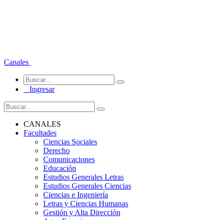
Canales
Ingresar
CANALES
Facultades
Ciencias Sociales
Derecho
Comunicaciones
Educación
Estudios Generales Letras
Estudios Generales Ciencias
Ciencias e Ingeniería
Letras y Ciencias Humanas
Gestión y Alta Dirección