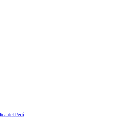
lica del Perú