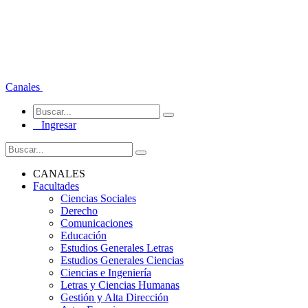
Canales
Ingresar
CANALES
Facultades
Ciencias Sociales
Derecho
Comunicaciones
Educación
Estudios Generales Letras
Estudios Generales Ciencias
Ciencias e Ingeniería
Letras y Ciencias Humanas
Gestión y Alta Dirección