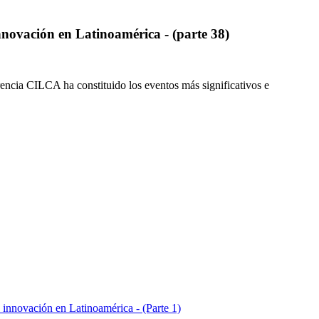
nnovación en Latinoamérica - (parte 38)
rencia CILCA ha constituido los eventos más significativos e
 innovación en Latinoamérica - (Parte 1)