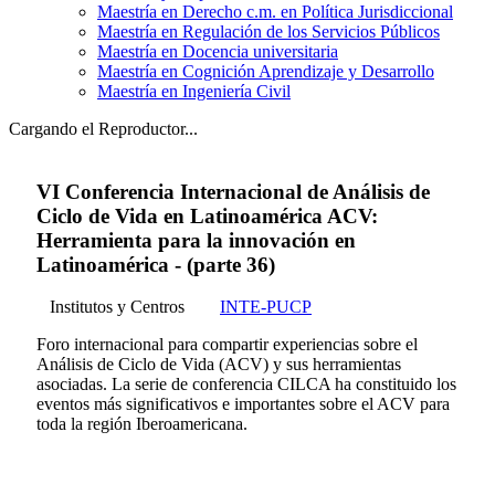
Maestría en Derecho c.m. en Política Jurisdiccional
Maestría en Regulación de los Servicios Públicos
Maestría en Docencia universitaria
Maestría en Cognición Aprendizaje y Desarrollo
Maestría en Ingeniería Civil
Cargando el Reproductor...
VI Conferencia Internacional de Análisis de
Ciclo de Vida en Latinoamérica ACV:
Herramienta para la innovación en
Latinoamérica - (parte 36)
Institutos y Centros
INTE-PUCP
Foro internacional para compartir experiencias sobre el
Análisis de Ciclo de Vida (ACV) y sus herramientas
asociadas. La serie de conferencia CILCA ha constituido los
eventos más significativos e importantes sobre el ACV para
toda la región Iberoamericana.