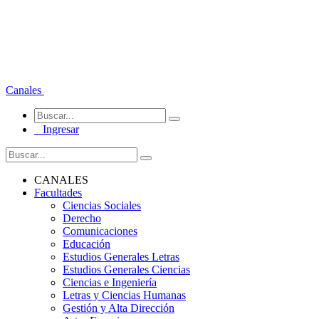
Canales
Ingresar
CANALES
Facultades
Ciencias Sociales
Derecho
Comunicaciones
Educación
Estudios Generales Letras
Estudios Generales Ciencias
Ciencias e Ingeniería
Letras y Ciencias Humanas
Gestión y Alta Dirección