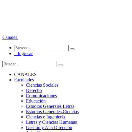
Canales
Ingresar
CANALES
Facultades
Ciencias Sociales
Derecho
Comunicaciones
Educación
Estudios Generales Letras
Estudios Generales Ciencias
Ciencias e Ingeniería
Letras y Ciencias Humanas
Gestión y Alta Dirección