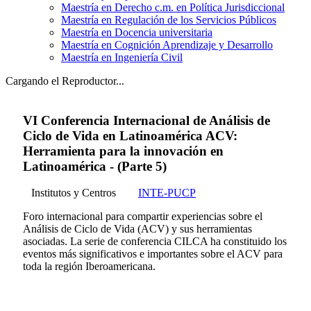
Maestría en Derecho c.m. en Política Jurisdiccional
Maestría en Regulación de los Servicios Públicos
Maestría en Docencia universitaria
Maestría en Cognición Aprendizaje y Desarrollo
Maestría en Ingeniería Civil
Cargando el Reproductor...
VI Conferencia Internacional de Análisis de
Ciclo de Vida en Latinoamérica ACV:
Herramienta para la innovación en
Latinoamérica - (Parte 5)
Institutos y Centros
INTE-PUCP
Foro internacional para compartir experiencias sobre el
Análisis de Ciclo de Vida (ACV) y sus herramientas
asociadas. La serie de conferencia CILCA ha constituido los
eventos más significativos e importantes sobre el ACV para
toda la región Iberoamericana.