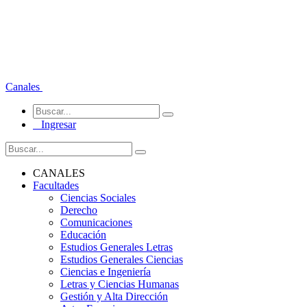
Canales
Ingresar
CANALES
Facultades
Ciencias Sociales
Derecho
Comunicaciones
Educación
Estudios Generales Letras
Estudios Generales Ciencias
Ciencias e Ingeniería
Letras y Ciencias Humanas
Gestión y Alta Dirección