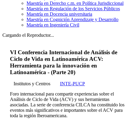
Maestría en Derecho c.m. en Política Jurisdiccional
Maestría en Regulación de los Servicios Públicos
Maestría en Docencia universitaria
Maestría en Cognición Aprendizaje y Desarrollo
Maestría en Ingeniería Civil
Cargando el Reproductor...
VI Conferencia Internacional de Análisis de
Ciclo de Vida en Latinoamérica ACV:
Herramienta para la innovación en
Latinoamérica - (Parte 20)
Institutos y Centros
INTE-PUCP
Foro internacional para compartir experiencias sobre el
Análisis de Ciclo de Vida (ACV) y sus herramientas
asociadas. La serie de conferencia CILCA ha constituido los
eventos más significativos e importantes sobre el ACV para
toda la región Iberoamericana.