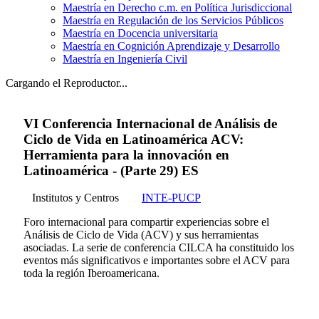
Maestría en Derecho c.m. en Política Jurisdiccional
Maestría en Regulación de los Servicios Públicos
Maestría en Docencia universitaria
Maestría en Cognición Aprendizaje y Desarrollo
Maestría en Ingeniería Civil
Cargando el Reproductor...
VI Conferencia Internacional de Análisis de
Ciclo de Vida en Latinoamérica ACV:
Herramienta para la innovación en
Latinoamérica - (Parte 29) ES
Institutos y Centros
INTE-PUCP
Foro internacional para compartir experiencias sobre el
Análisis de Ciclo de Vida (ACV) y sus herramientas
asociadas. La serie de conferencia CILCA ha constituido los
eventos más significativos e importantes sobre el ACV para
toda la región Iberoamericana.