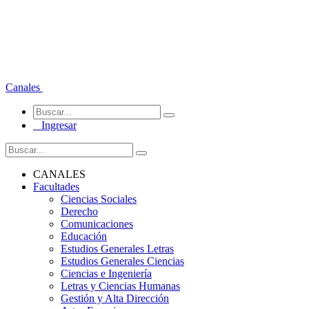
Canales
Ingresar
CANALES
Facultades
Ciencias Sociales
Derecho
Comunicaciones
Educación
Estudios Generales Letras
Estudios Generales Ciencias
Ciencias e Ingeniería
Letras y Ciencias Humanas
Gestión y Alta Dirección