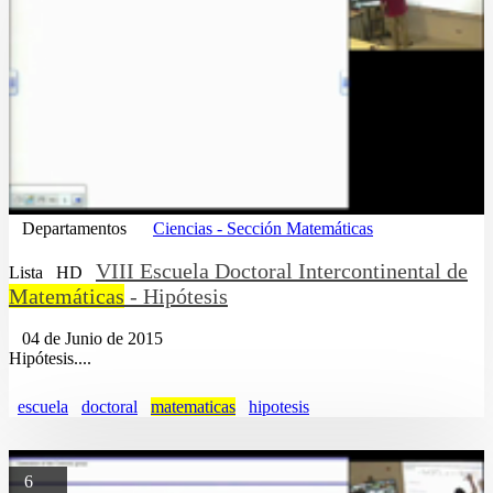
Departamentos
Ciencias - Sección Matemáticas
VIII Escuela Doctoral Intercontinental de
Lista
HD
Matemáticas
- Hipótesis
04 de Junio de 2015
Hipótesis....
escuela
doctoral
matematicas
hipotesis
6