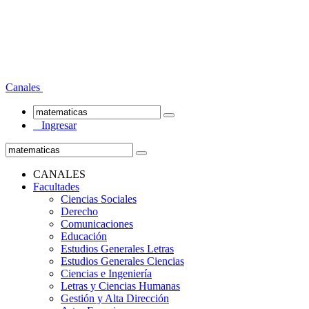
Canales
Ingresar
CANALES
Facultades
Ciencias Sociales
Derecho
Comunicaciones
Educación
Estudios Generales Letras
Estudios Generales Ciencias
Ciencias e Ingeniería
Letras y Ciencias Humanas
Gestión y Alta Dirección