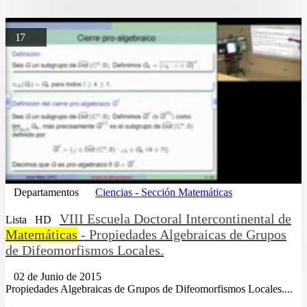
17
Departamentos
Ciencias - Sección Matemáticas
VIII Escuela Doctoral Intercontinental de
Lista
HD
Matemáticas
- Propiedades Algebraicas de Grupos
de Difeomorfismos Locales.
02 de Junio de 2015
Propiedades Algebraicas de Grupos de Difeomorfismos Locales....