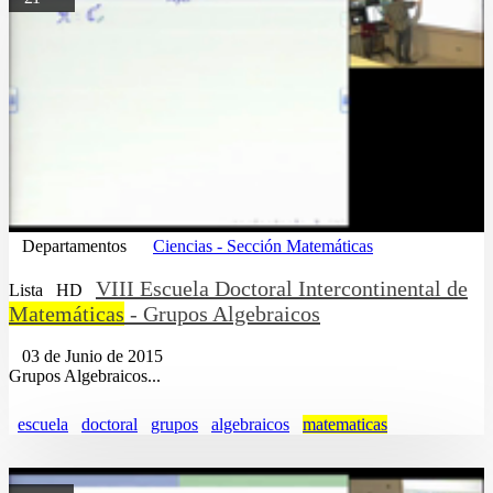
Departamentos
Ciencias - Sección Matemáticas
VIII Escuela Doctoral Intercontinental de
Lista
HD
Matemáticas
- Grupos Algebraicos
03 de Junio de 2015
Grupos Algebraicos...
escuela
doctoral
grupos
algebraicos
matematicas