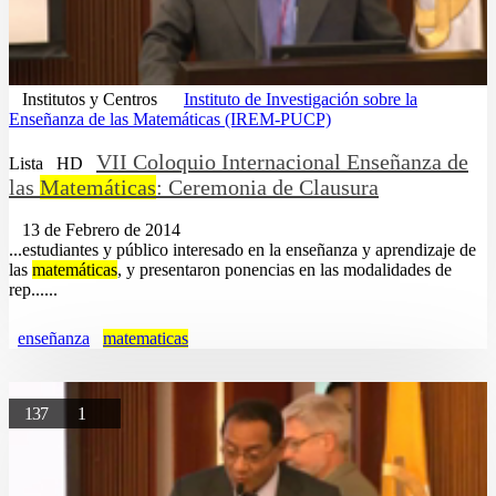
Institutos y Centros
Instituto de Investigación sobre la
Enseñanza de las Matemáticas (IREM-PUCP)
VII Coloquio Internacional Enseñanza de
Lista
HD
las
Matemáticas
: Ceremonia de Clausura
13 de Febrero de 2014
...estudiantes y público interesado en la enseñanza y aprendizaje de
las
matemáticas
, y presentaron ponencias en las modalidades de
rep......
enseñanza
matematicas
137
1