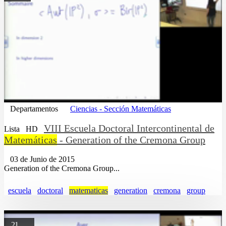
Departamentos
Ciencias - Sección Matemáticas
VIII Escuela Doctoral Intercontinental de
Lista
HD
Matemáticas
- Generation of the Cremona Group
03 de Junio de 2015
Generation of the Cremona Group...
escuela
doctoral
matematicas
generation
cremona
group
21