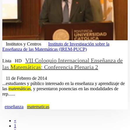
Institutos y Centros
Instituto de Investigación sobre la
Enseñanza de las Matemáticas (IREM-PUCP)
VII Coloquio Internacional Enseñanza de
Lista
HD
las
Matemáticas
: Conferencia Plenaria 2
11 de Febrero de 2014
...estudiantes y público interesado en la enseñanza y aprendizaje de
las
matemáticas
, y presentaron ponencias en las modalidades de
rep......
enseñanza
matematicas
«
1