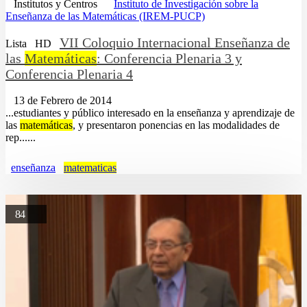
Institutos y Centros
Instituto de Investigación sobre la
Enseñanza de las Matemáticas (IREM-PUCP)
VII Coloquio Internacional Enseñanza de
Lista
HD
las
Matemáticas
: Conferencia Plenaria 3 y
Conferencia Plenaria 4
13 de Febrero de 2014
...estudiantes y público interesado en la enseñanza y aprendizaje de
las
matemáticas
, y presentaron ponencias en las modalidades de
rep......
enseñanza
matematicas
84