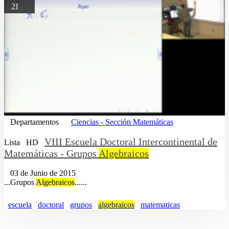
21
Departamentos
Ciencias - Sección Matemáticas
VIII Escuela Doctoral Intercontinental de
Lista
HD
Matemáticas - Grupos
Algebraicos
03 de Junio de 2015
...Grupos
Algebraicos
......
escuela
doctoral
grupos
algebraicos
matematicas