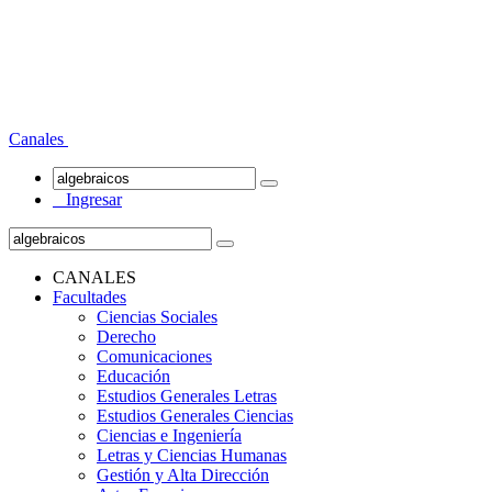
Canales
Ingresar
CANALES
Facultades
Ciencias Sociales
Derecho
Comunicaciones
Educación
Estudios Generales Letras
Estudios Generales Ciencias
Ciencias e Ingeniería
Letras y Ciencias Humanas
Gestión y Alta Dirección