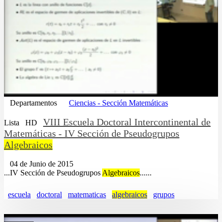
Departamentos
Ciencias - Sección Matemáticas
VIII Escuela Doctoral Intercontinental de
Lista
HD
Matemáticas - IV Sección de Pseudogrupos
Algebraicos
04 de Junio de 2015
...IV Sección de Pseudogrupos
Algebraicos
......
escuela
doctoral
matematicas
algebraicos
grupos