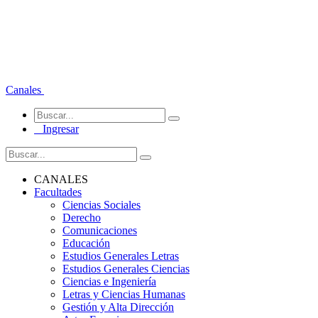
Canales
Ingresar
CANALES
Facultades
Ciencias Sociales
Derecho
Comunicaciones
Educación
Estudios Generales Letras
Estudios Generales Ciencias
Ciencias e Ingeniería
Letras y Ciencias Humanas
Gestión y Alta Dirección