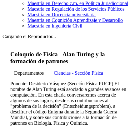
Maestría en Derecho c.m. en Política Jurisdiccional
Maestría en Regulación de los Servicios Públicos
Maestría en Docencia universitaria
Maestría en Cognición Aprendizaje y Desarrollo
Maestría en Ingeniería Civil
Cargando el Reproductor...
Coloquio de Física - Alan Turing y la
formación de patrones
Departamentos
Ciencias - Sección Física
Ponente: Desiderio Vásquez (Sección Física PUCP) El
nombre de Alan Turing está asociado a grandes avances en
computación. En esta charla conversaremos acerca de
algunos de sus logros, desde sus contribuciones al
"problema de la decisión" (Entscheidungsproblem), a
descifrar el código Enigma durante la Segunda Guerra
Mundial, y sobre sus contribuciones a la formación de
patrones en Biología, Física y Química.