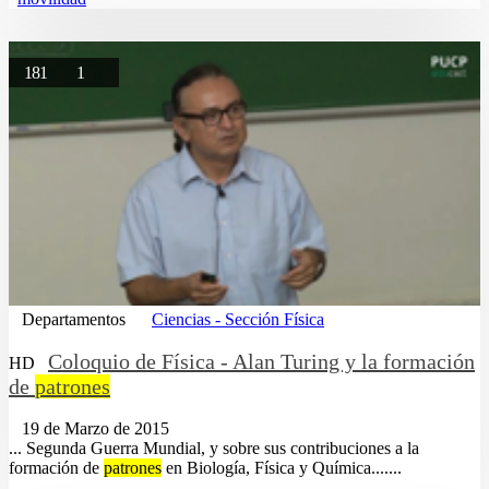
181
1
Departamentos
Ciencias - Sección Física
Coloquio de Física - Alan Turing y la formación
HD
de
patrones
19 de Marzo de 2015
... Segunda Guerra Mundial, y sobre sus contribuciones a la
formación de
patrones
en Biología, Física y Química.......