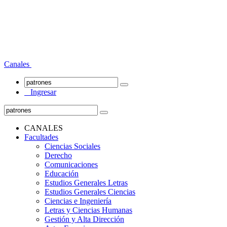
Canales
Ingresar
CANALES
Facultades
Ciencias Sociales
Derecho
Comunicaciones
Educación
Estudios Generales Letras
Estudios Generales Ciencias
Ciencias e Ingeniería
Letras y Ciencias Humanas
Gestión y Alta Dirección