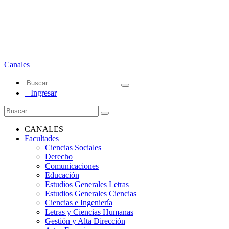
Canales
Ingresar
CANALES
Facultades
Ciencias Sociales
Derecho
Comunicaciones
Educación
Estudios Generales Letras
Estudios Generales Ciencias
Ciencias e Ingeniería
Letras y Ciencias Humanas
Gestión y Alta Dirección