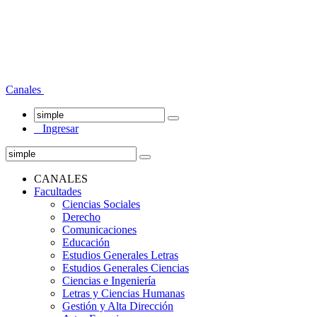
Canales
Ingresar
CANALES
Facultades
Ciencias Sociales
Derecho
Comunicaciones
Educación
Estudios Generales Letras
Estudios Generales Ciencias
Ciencias e Ingeniería
Letras y Ciencias Humanas
Gestión y Alta Dirección