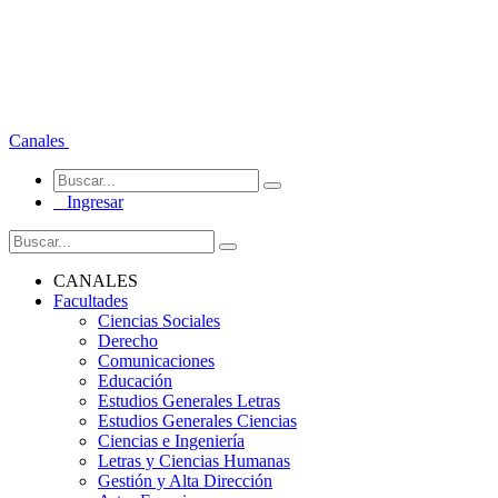
Canales
Ingresar
CANALES
Facultades
Ciencias Sociales
Derecho
Comunicaciones
Educación
Estudios Generales Letras
Estudios Generales Ciencias
Ciencias e Ingeniería
Letras y Ciencias Humanas
Gestión y Alta Dirección