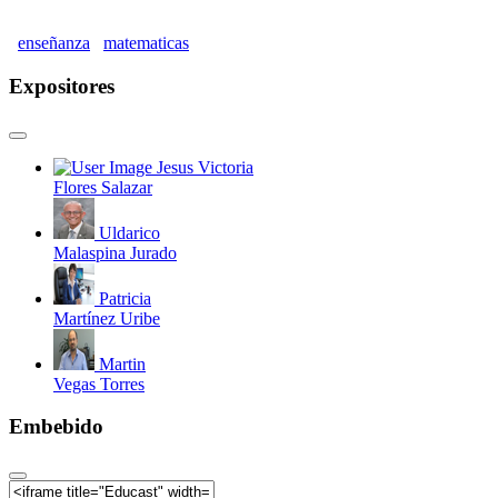
enseñanza
matematicas
Expositores
Jesus Victoria
Flores Salazar
Uldarico
Malaspina Jurado
Patricia
Martínez Uribe
Martin
Vegas Torres
Embebido