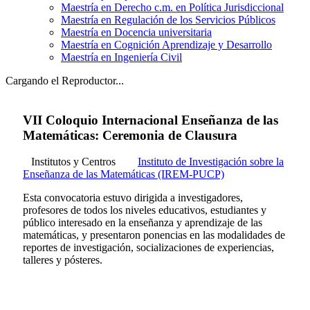
Maestría en Derecho c.m. en Política Jurisdiccional
Maestría en Regulación de los Servicios Públicos
Maestría en Docencia universitaria
Maestría en Cognición Aprendizaje y Desarrollo
Maestría en Ingeniería Civil
Cargando el Reproductor...
VII Coloquio Internacional Enseñanza de las
Matemáticas: Ceremonia de Clausura
Institutos y Centros
Instituto de Investigación sobre la
Enseñanza de las Matemáticas (IREM-PUCP)
Esta convocatoria estuvo dirigida a investigadores,
profesores de todos los niveles educativos, estudiantes y
público interesado en la enseñanza y aprendizaje de las
matemáticas, y presentaron ponencias en las modalidades de
reportes de investigación, socializaciones de experiencias,
talleres y pósteres.