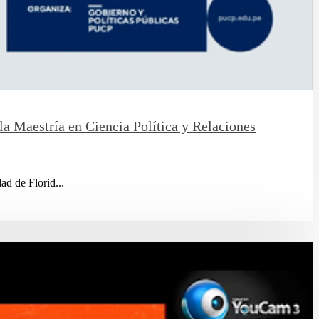
la Maestría en Ciencia Política y Relaciones
d de Florid...