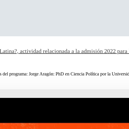
atina?, actividad relacionada a la admisión 2022 para 
 del programa: Jorge Aragón: PhD en Ciencia Política por la Universida