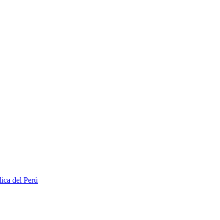
lica del Perú