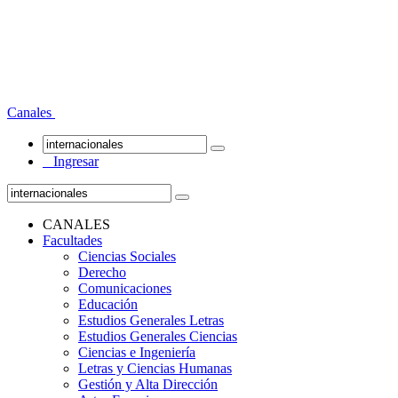
Canales
Ingresar
CANALES
Facultades
Ciencias Sociales
Derecho
Comunicaciones
Educación
Estudios Generales Letras
Estudios Generales Ciencias
Ciencias e Ingeniería
Letras y Ciencias Humanas
Gestión y Alta Dirección