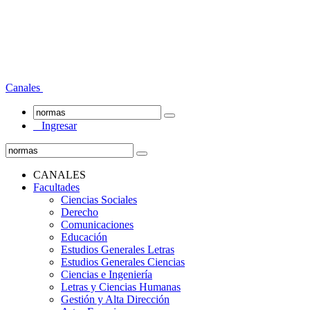
Canales
Ingresar
CANALES
Facultades
Ciencias Sociales
Derecho
Comunicaciones
Educación
Estudios Generales Letras
Estudios Generales Ciencias
Ciencias e Ingeniería
Letras y Ciencias Humanas
Gestión y Alta Dirección