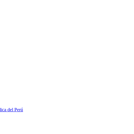
lica del Perú