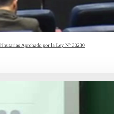
ributarias Aprobado por la Ley N° 30230