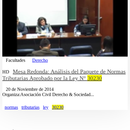
Facultades
Derecho
Mesa Redonda: Análisis del Paquete de Normas
HD
Tributarias Aprobado por la Ley N°
30230
20 de Noviembre de 2014
Organiza:Asociación Civil Derecho & Sociedad...
normas
tributarias
ley
30230