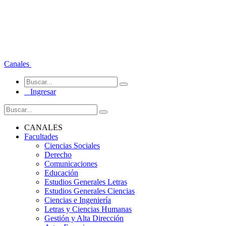
Canales
Ingresar
CANALES
Facultades
Ciencias Sociales
Derecho
Comunicaciones
Educación
Estudios Generales Letras
Estudios Generales Ciencias
Ciencias e Ingeniería
Letras y Ciencias Humanas
Gestión y Alta Dirección