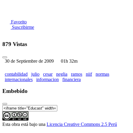
Favorito
Suscribirme
879 Vistas
30 de Septiembre de 2009
01h 32m
contabilidad
julio
cesar
neglia
ramos
niif
normas
internacionales
informacion
financiera
Embebido
Esta obra está bajo una
Licencia Creative Commons 2.5 Perú