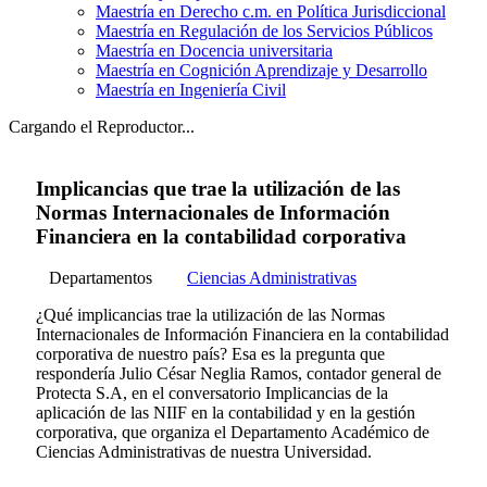
Maestría en Derecho c.m. en Política Jurisdiccional
Maestría en Regulación de los Servicios Públicos
Maestría en Docencia universitaria
Maestría en Cognición Aprendizaje y Desarrollo
Maestría en Ingeniería Civil
Cargando el Reproductor...
Implicancias que trae la utilización de las
Normas Internacionales de Información
Financiera en la contabilidad corporativa
Departamentos
Ciencias Administrativas
¿Qué implicancias trae la utilización de las Normas
Internacionales de Información Financiera en la contabilidad
corporativa de nuestro país? Esa es la pregunta que
respondería Julio César Neglia Ramos, contador general de
Protecta S.A, en el conversatorio Implicancias de la
aplicación de las NIIF en la contabilidad y en la gestión
corporativa, que organiza el Departamento Académico de
Ciencias Administrativas de nuestra Universidad.