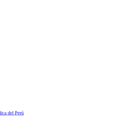
lica del Perú