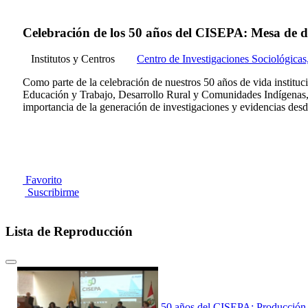
Celebración de los 50 años del CISEPA: Mesa de di
Institutos y Centros
Centro de Investigaciones Sociológica
Como parte de la celebración de nuestros 50 años de vida institu
Educación y Trabajo, Desarrollo Rural y Comunidades Indígenas, 
importancia de la generación de investigaciones y evidencias desd
Favorito
Suscribirme
Lista de Reproducción
50 años del CISEPA: Producción A