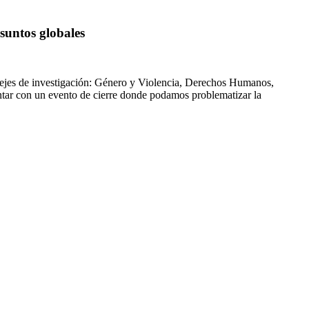
suntos globales
s ejes de investigación: Género y Violencia, Derechos Humanos,
tar con un evento de cierre donde podamos problematizar la