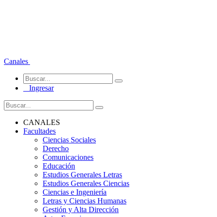
Canales
Ingresar
CANALES
Facultades
Ciencias Sociales
Derecho
Comunicaciones
Educación
Estudios Generales Letras
Estudios Generales Ciencias
Ciencias e Ingeniería
Letras y Ciencias Humanas
Gestión y Alta Dirección