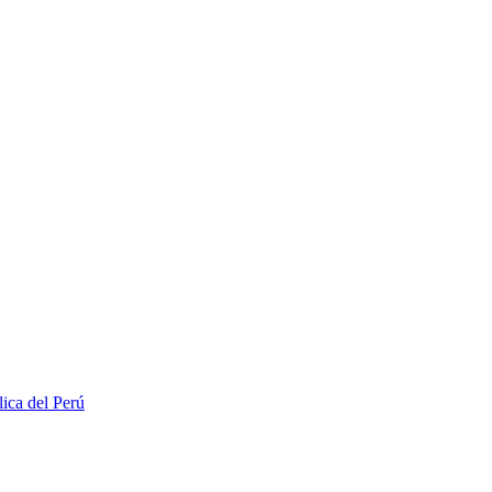
lica del Perú