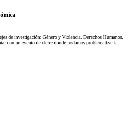
nómica
s ejes de investigación: Género y Violencia, Derechos Humanos,
tar con un evento de cierre donde podamos problematizar la