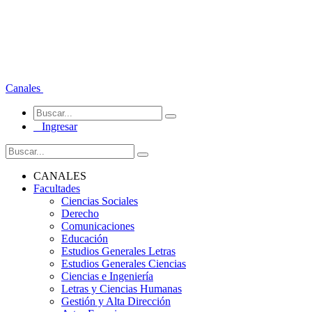
Canales
Ingresar
CANALES
Facultades
Ciencias Sociales
Derecho
Comunicaciones
Educación
Estudios Generales Letras
Estudios Generales Ciencias
Ciencias e Ingeniería
Letras y Ciencias Humanas
Gestión y Alta Dirección