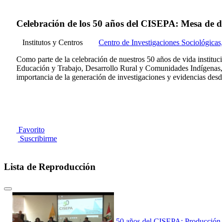
Celebración de los 50 años del CISEPA: Mesa de d
Institutos y Centros
Centro de Investigaciones Sociológica
Como parte de la celebración de nuestros 50 años de vida institu
Educación y Trabajo, Desarrollo Rural y Comunidades Indígenas, 
importancia de la generación de investigaciones y evidencias desd
Favorito
Suscribirme
Lista de Reproducción
50 años del CISEPA: Producción A