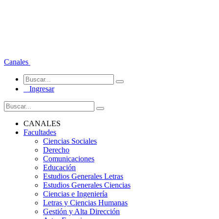
Canales
Ingresar
CANALES
Facultades
Ciencias Sociales
Derecho
Comunicaciones
Educación
Estudios Generales Letras
Estudios Generales Ciencias
Ciencias e Ingeniería
Letras y Ciencias Humanas
Gestión y Alta Dirección