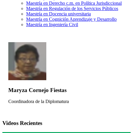
Maestría en Derecho c.m. en Política Jurisdiccional
Maestría en Regulación de los Servicios Públicos
Maestría en Docencia universitaria
Maestría en Cognición Aprendizaje y Desarrollo
Maestría en Ingeniería Civil
Maryza Cornejo Fiestas
Coordinadora de la Diplomatura
Videos Recientes