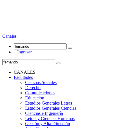
Canales
Ingresar
CANALES
Facultades
Ciencias Sociales
Derecho
Comunicaciones
Educación
Estudios Generales Letras
Estudios Generales Ciencias
Ciencias e Ingeniería
Letras y Ciencias Humanas
Gestión y Alta Dirección