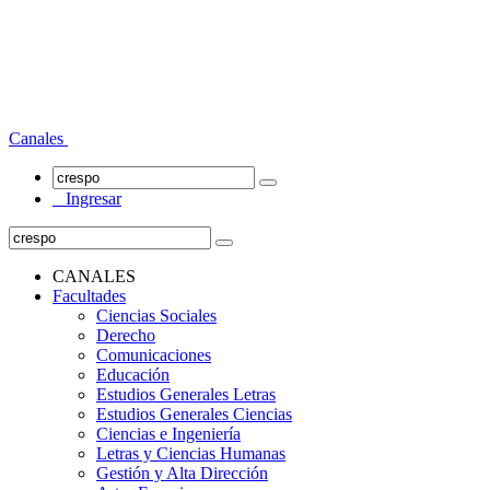
Canales
Ingresar
CANALES
Facultades
Ciencias Sociales
Derecho
Comunicaciones
Educación
Estudios Generales Letras
Estudios Generales Ciencias
Ciencias e Ingeniería
Letras y Ciencias Humanas
Gestión y Alta Dirección