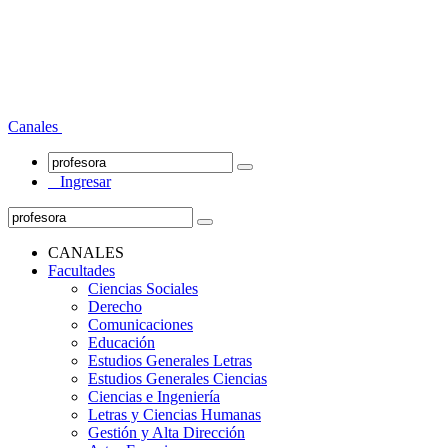
Canales
Ingresar
CANALES
Facultades
Ciencias Sociales
Derecho
Comunicaciones
Educación
Estudios Generales Letras
Estudios Generales Ciencias
Ciencias e Ingeniería
Letras y Ciencias Humanas
Gestión y Alta Dirección