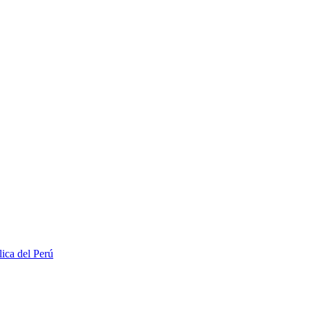
lica del Perú