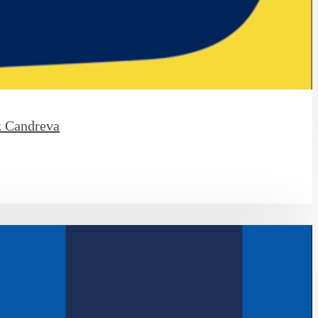
z Candreva