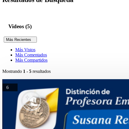
Videos (5)
Más Recientes
Más Vistos
Más Comentados
Más Compartidos
Mostrando
1 - 5
resultados
6