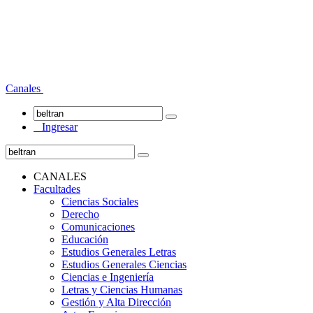
Canales
Ingresar
CANALES
Facultades
Ciencias Sociales
Derecho
Comunicaciones
Educación
Estudios Generales Letras
Estudios Generales Ciencias
Ciencias e Ingeniería
Letras y Ciencias Humanas
Gestión y Alta Dirección