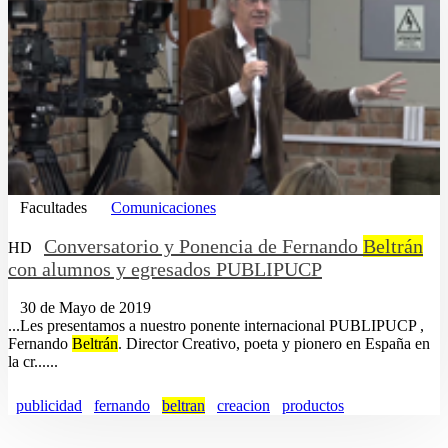
Facultades
Comunicaciones
Conversatorio y Ponencia de Fernando
Beltrán
HD
con alumnos y egresados PUBLIPUCP
30 de Mayo de 2019
...Les presentamos a nuestro ponente internacional PUBLIPUCP ,
Fernando
Beltrán
. Director Creativo, poeta y pionero en España en
la cr......
publicidad
fernando
beltran
creacion
productos