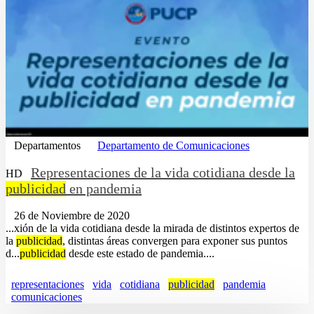
Departamentos
Departamento de Comunicaciones
Representaciones de la vida cotidiana desde la
HD
publicidad
en pandemia
26 de Noviembre de 2020
...xión de la vida cotidiana desde la mirada de distintos expertos de
la
publicidad
, distintas áreas convergen para exponer sus puntos
d...
publicidad
desde este estado de pandemia....
representaciones
vida
cotidiana
publicidad
pandemia
comunicaciones