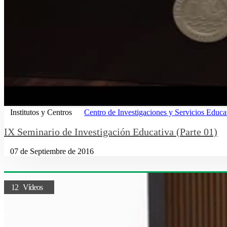
Institutos y Centros
Centro de Investigaciones y Servicios Educa
IX Seminario de Investigación Educativa (Parte 01)
07 de Septiembre de 2016
12 Vídeos