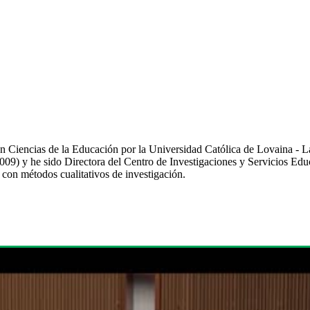
n Ciencias de la Educación por la Universidad Católica de Lovaina - L
9) y he sido Directora del Centro de Investigaciones y Servicios Ed
o con métodos cualitativos de investigación.