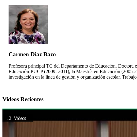
Carmen Diaz Bazo
Profesora principal TC del Departamento de Educación. Doctora e
Educación-PUCP (2009- 2011), la Maestría en Educación (2005-200
investigación en la línea de gestión y organización escolar. Trabaj
Videos Recientes
12 Vídeos