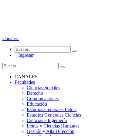
Canales
Ingresar
CANALES
Facultades
Ciencias Sociales
Derecho
Comunicaciones
Educación
Estudios Generales Letras
Estudios Generales Ciencias
Ciencias e Ingeniería
Letras y Ciencias Humanas
Gestión y Alta Dirección