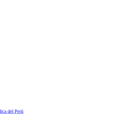
lica del Perú