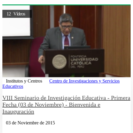
12 Vídeos
Institutos y Centros
Centro de Investigaciones y Servicios
Educativos
VIII Seminario de Investigación Educativa - Primera
Fecha (03 de Noviembre) - Bienvenida e
Inauguración
03 de Noviembre de 2015