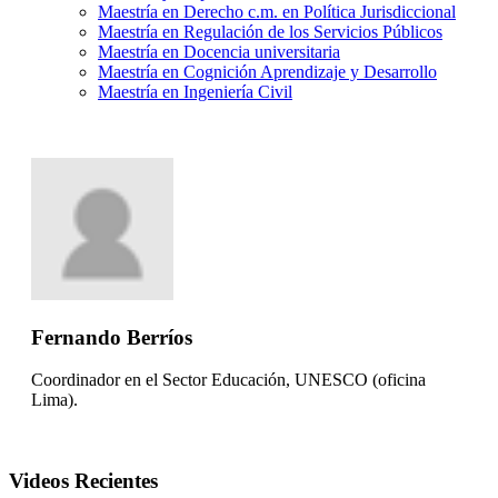
Maestría en Derecho c.m. en Política Jurisdiccional
Maestría en Regulación de los Servicios Públicos
Maestría en Docencia universitaria
Maestría en Cognición Aprendizaje y Desarrollo
Maestría en Ingeniería Civil
Fernando Berríos
Coordinador en el Sector Educación, UNESCO (oficina
Lima).
Videos Recientes