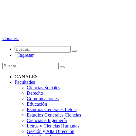
Canales
Ingresar
CANALES
Facultades
Ciencias Sociales
Derecho
Comunicaciones
Educación
Estudios Generales Letras
Estudios Generales Ciencias
Ciencias e Ingeniería
Letras y Ciencias Humanas
Gestión y Alta Dirección