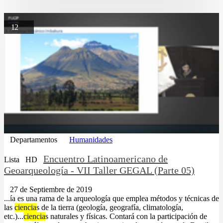
12
Departamentos
Humanidades
Encuentro Latinoamericano de
Lista
HD
Geoarqueología - VII Taller GEGAL (Parte 05)
27 de Septiembre de 2019
...ía es una rama de la arqueología que emplea métodos y técnicas de
las
ciencia
s de la tierra (geología, geografía, climatología,
etc.)...
ciencia
s naturales y físicas. Contará con la participación de