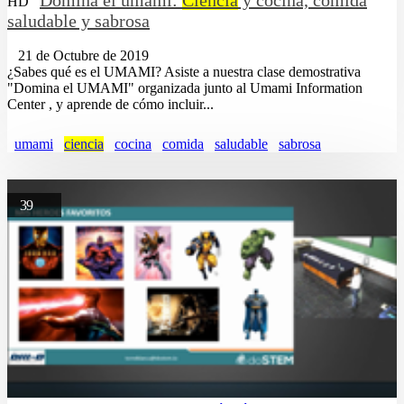
HD
saludable y sabrosa
21 de Octubre de 2019
¿Sabes qué es el UMAMI? Asiste a nuestra clase demostrativa
"Domina el UMAMI" organizada junto al Umami Information
Center , y aprende de cómo incluir...
umami
ciencia
cocina
comida
saludable
sabrosa
39