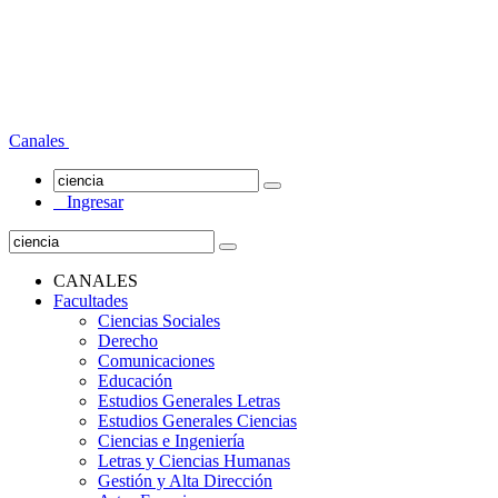
Canales
Ingresar
CANALES
Facultades
Ciencias Sociales
Derecho
Comunicaciones
Educación
Estudios Generales Letras
Estudios Generales Ciencias
Ciencias e Ingeniería
Letras y Ciencias Humanas
Gestión y Alta Dirección