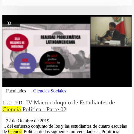
30
Facultades
Ciencias Sociales
IV Macrocoloquio de Estudiantes de
Lista
HD
Ciencia
Política - Parte 02
22 de Octubre de 2019
... del esfuerzo conjunto de los y las estudiantes de cuatro escuelas
de
Ciencia
Política de las siguientes universidades: - Pontificia