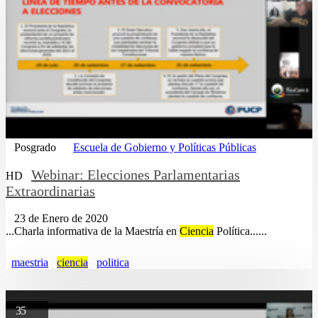
Posgrado
Escuela de Gobierno y Políticas Públicas
Webinar: Elecciones Parlamentarias
HD
Extraordinarias
23 de Enero de 2020
...Charla informativa de la Maestría en
Ciencia
Política......
maestria
ciencia
politica
35