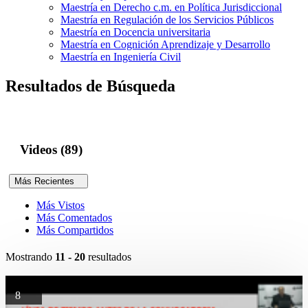
Maestría en Derecho c.m. en Política Jurisdiccional
Maestría en Regulación de los Servicios Públicos
Maestría en Docencia universitaria
Maestría en Cognición Aprendizaje y Desarrollo
Maestría en Ingeniería Civil
Resultados de Búsqueda
Videos (89)
Más Recientes
Más Vistos
Más Comentados
Más Compartidos
Mostrando
11 - 20
resultados
8