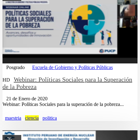
Posgrado
Escuela de Gobierno y Políticas Públicas
Webinar: Políticas Sociales para la Superación
HD
de la Pobreza
21 de Enero de 2020
Webinar: Políticas Sociales para la superación de la pobreza...
maestria
ciencia
politica
76