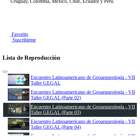
Uruguay, Colombia, México, Chile, Ecuador y Perú.
Favorito
Suscribirme
Lista de Reproducción
Encuentro Latinoamericano de Geoarqueología - VII
Taller GEGAL
Encuentro Latinoamericano de Geoarqueología - VII
Taller GEGAL (Parte 02)
Encuentro Latinoamericano de Geoarqueología - VII
Taller GEGAL (Parte 03)
Encuentro Latinoamericano de Geoarqueología - VII
Taller GEGAL (Parte 04)
Encuentro Latinoamericano de Geoarqueología - VII