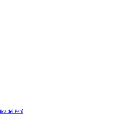
lica del Perú