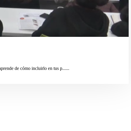
prende de cómo incluirlo en tus p......