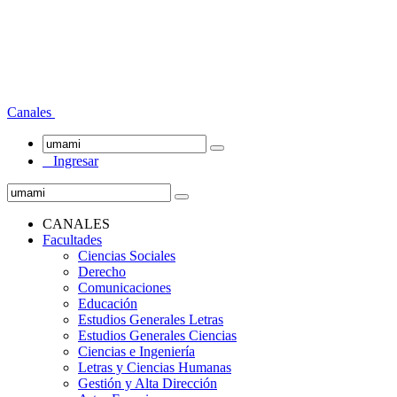
Canales
Ingresar
CANALES
Facultades
Ciencias Sociales
Derecho
Comunicaciones
Educación
Estudios Generales Letras
Estudios Generales Ciencias
Ciencias e Ingeniería
Letras y Ciencias Humanas
Gestión y Alta Dirección