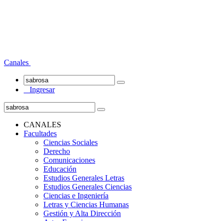
Canales
Ingresar
CANALES
Facultades
Ciencias Sociales
Derecho
Comunicaciones
Educación
Estudios Generales Letras
Estudios Generales Ciencias
Ciencias e Ingeniería
Letras y Ciencias Humanas
Gestión y Alta Dirección