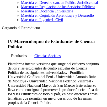
Maestría en Derecho c.m. en Política Jurisdiccional
Maestría en Regulación de los Servicios Públicos
Maestría en Docencia universitaria
Maestría en Cognición Aprendizaje y Desarrollo
Maestría en Ingeniería Civil
Cargando el Reproductor...
IV Macrocoloquio de Estudiantes de Ciencia
Política
Facultades
Ciencias Sociales
Plataforma interuniversitaria que surge del esfuerzo conjunto
de los y las estudiantes de cuatro escuelas de Ciencia
Política de las siguientes universidades: - Pontificia
Universidad Católica del Perú - Universidad Antonio Ruiz
de Montoya - Universidad Nacional Federico Villarreal -
Universidad Nacional Mayor de San Marcos Este esfuerzo
lleva como consigna el promover la producción científica de
los y las estudiantes de todo el país, en base diferentes áreas
temáticas que permitan un mejor desarrollo de las ramas
propias de la Ciencia Política.