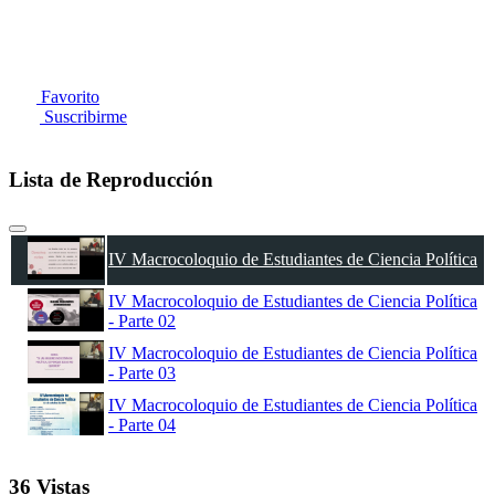
Favorito
Suscribirme
Lista de Reproducción
IV Macrocoloquio de Estudiantes de Ciencia Política
IV Macrocoloquio de Estudiantes de Ciencia Política
- Parte 02
IV Macrocoloquio de Estudiantes de Ciencia Política
- Parte 03
IV Macrocoloquio de Estudiantes de Ciencia Política
- Parte 04
36 Vistas