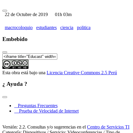
22 de Octubre de 2019
01h 03m
macrocoloquio
estudiantes
ciencia
politica
Embebido
Esta obra está bajo una
Licencia Creative Commons 2.5 Perú
¿ Ayuda ?
Preguntas Frecuentes
Prueba de Velocidad de Internet
Versión: 2.2. Consultas y/o sugerencias en el
Centro de Servicios TI
Categoría: Dispositivos / Servicio: Videoconferencias / Tipo de