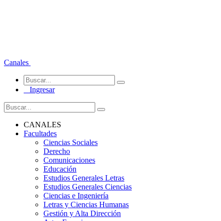
Canales
Ingresar
CANALES
Facultades
Ciencias Sociales
Derecho
Comunicaciones
Educación
Estudios Generales Letras
Estudios Generales Ciencias
Ciencias e Ingeniería
Letras y Ciencias Humanas
Gestión y Alta Dirección